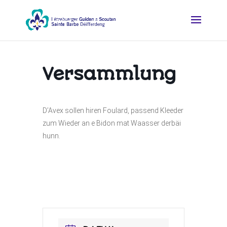
Versammlung
D’Avex sollen hiren Foulard, passend Kleeder
zum Wieder an e Bidon mat Waasser derbäi
hunn.