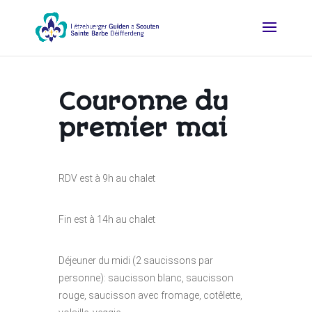
Couronne du
premier mai
RDV est à 9h au chalet
Fin est à 14h au chalet
Déjeuner du midi (2 saucissons par
personne): saucisson blanc, saucisson
rouge, saucisson avec fromage, cotêlette,