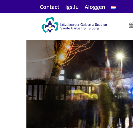
Contact
lgs.lu
Aloggen