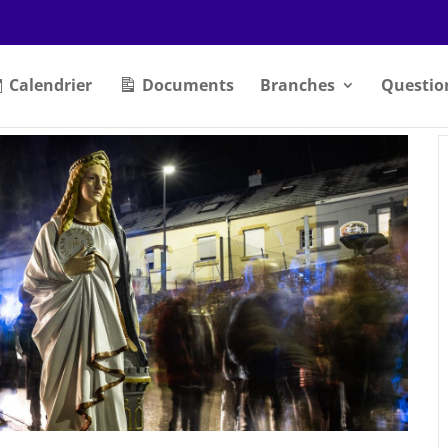
Calendrier
Documents
Branches
Questio