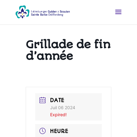
Grillade de fin
d’année
DATE
Juil 06 2024
Expired!
HEURE