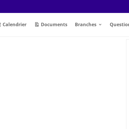
Calendrier
Documents
Branches
Questio