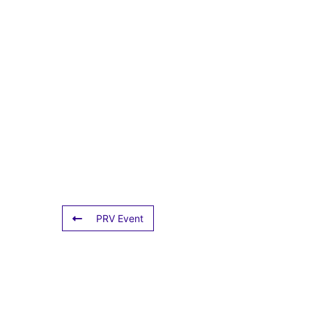
PRV Event