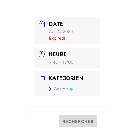
DATE
Avr 25 2026
Expired!
HEURE
7:45 - 18:00
KATEGORIEN
Castors