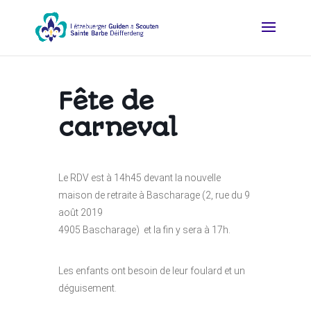
Fête de
carneval
Le RDV est à 14h45 devant la nouvelle
maison de retraite à Bascharage (2, rue du 9
août 2019
4905 Bascharage) et la fin y sera à 17h.
Les enfants ont besoin de leur foulard et un
déguisement.