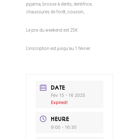
pyjama, brosse à dents, dentifrice,
chaussures de forêt, coussin, …
Le prix du weekend est 25€.
L’inscription est jusqu’au 1 février.
DATE
Fév 15 - 16 2025
Expired!
HEURE
9:00 - 16:30