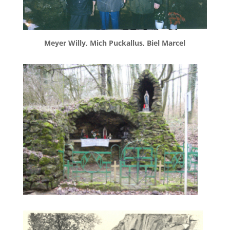
Meyer Willy, Mich Puckallus, Biel Marcel