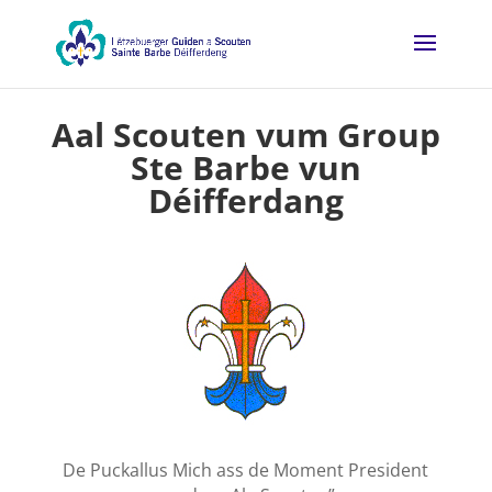
Aal Scouten vum Group
Ste Barbe vun
Déifferdang
De Puckallus Mich ass de Moment President