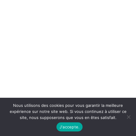
Nous utilisons des cookies pour vous garantir la meilleure
expérience sur notre site web. Si vous continuez à utiliser ce
site, nous supposerons que vous en êtes satisfait.
J'accepte.