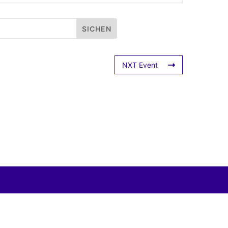
NXT Event