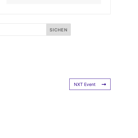
NXT Event